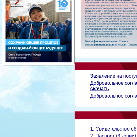
Заявление на пост
Добровольное согла
скачать
Добровольное согла
1. Свидетельство об
2. Паспорт (3 копии)