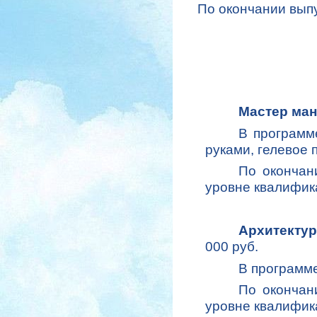
По окончании вып
Мастер ма
В программ
руками, гелевое 
По окончан
уровне квалифик
Архитекту
000 руб.
В программе
По окончан
уровне квалифик