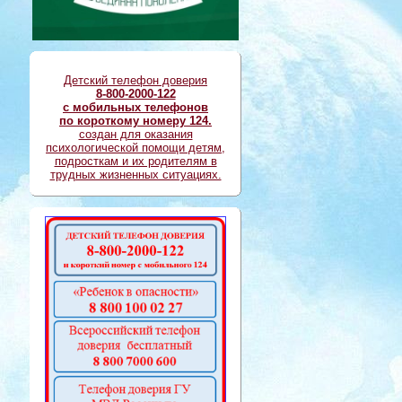
Детский телефон доверия
8-800-2000-122
с мобильных телефонов
по короткому номеру 124.
создан для оказания
психологической помощи детям,
подросткам и их родителям в
трудных жизненных ситуациях.