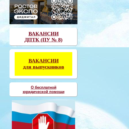
ВАКАНСИИ
ДПТК (ПУ № 8)
ВАКАНСИИ
для выпускников
О бесплатной
юридической помощи