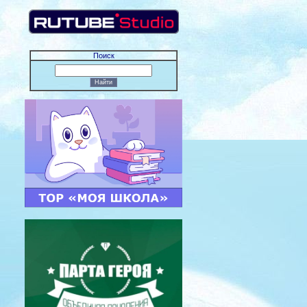
Поиск