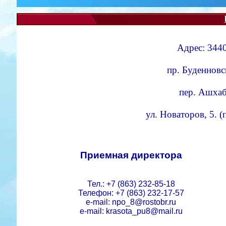
Адрес: 3440
пр. Буденновс
пер. Ашхаба
ул. Новаторов, 5. 
Приемная директора
Тел.: +7 (863) 232-85-18
Телефон: +7 (863) 232-17-57
e-mail: npo_8@rostobr.ru
e-mail: krasota_pu8@mail.ru