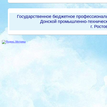
Государственное бюджетное профессиональ
Донской промышленно-техническ
г. Росто