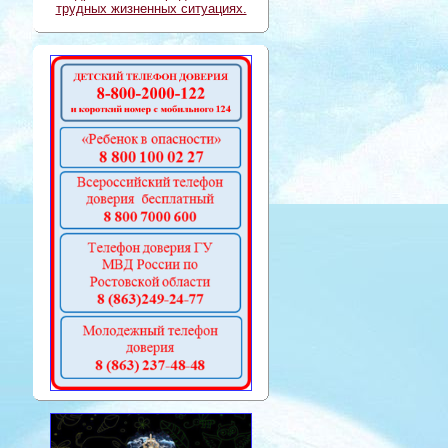
трудных жизненных ситуациях.