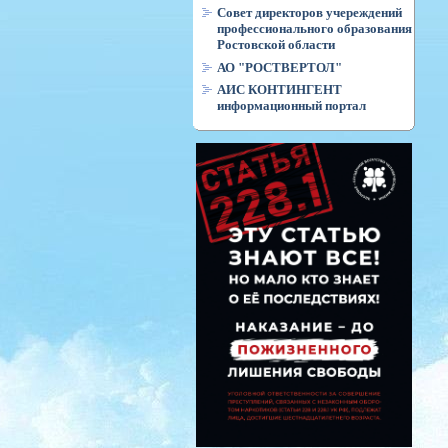
Совет директоров учереждений
профессионального образования
Ростовской области
АО "РОСТВЕРТОЛ"
АИС КОНТИНГЕНТ
информационный портал