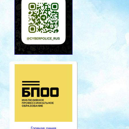
Горячая линия