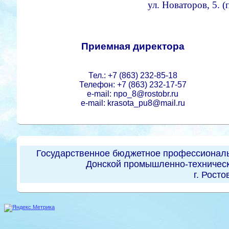
ул. Новаторов, 5. 
Приемная директора
Тел.: +7 (863) 232-85-18
Телефон: +7 (863) 232-17-57
e-mail: npo_8@rostobr.ru
e-mail: krasota_pu8@mail.ru
Государственное бюджетное профессиональ
Донской промышленно-техническ
г. Росто