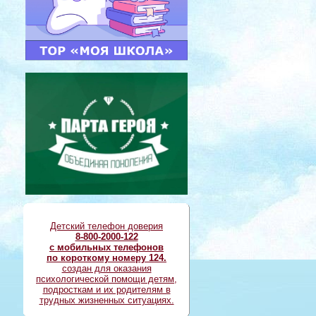
Детский телефон доверия
8-800-2000-122
с мобильных телефонов
по короткому номеру 124.
создан для оказания
психологической помощи детям,
подросткам и их родителям в
трудных жизненных ситуациях.