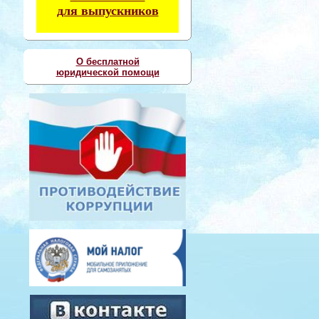
для выпускников
О бесплатной
юридической помощи