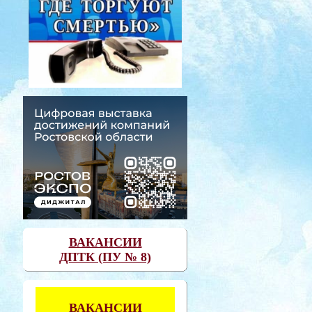
ВАКАНСИИ
ДПТК (ПУ № 8)
ВАКАНСИИ