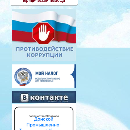
юридической помощи