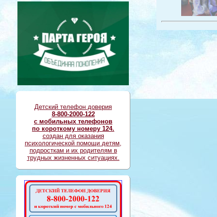
Детский телефон доверия
8-800-2000-122
с мобильных телефонов
по короткому номеру 124.
создан для оказания
психологической помощи детям,
подросткам и их родителям в
трудных жизненных ситуациях.