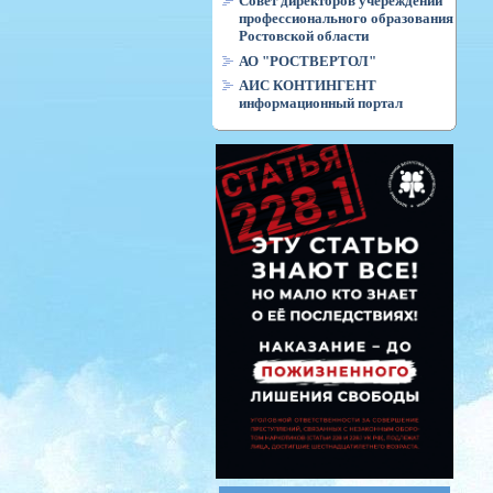
Совет директоров учереждений
профессионального образования
Ростовской области
АО "РОСТВЕРТОЛ"
АИС КОНТИНГЕНТ
информационный портал