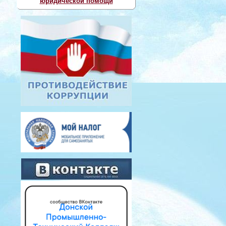
юридической помощи