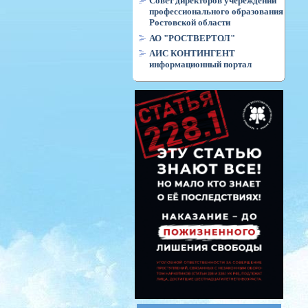
Совет директоров учереждений
профессионального образования
Ростовской области
АО "РОСТВЕРТОЛ"
АИС КОНТИНГЕНТ
информационный портал