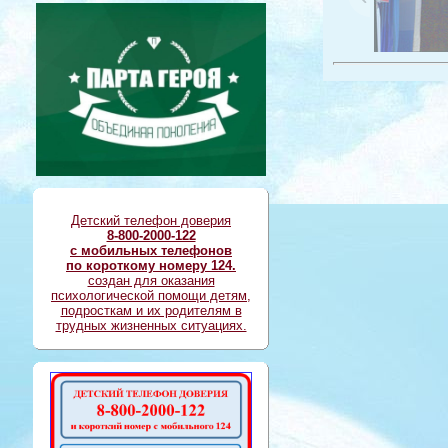
Детский телефон доверия
8-800-2000-122
с мобильных телефонов
по короткому номеру 124.
создан для оказания
психологической помощи детям,
подросткам и их родителям в
трудных жизненных ситуациях.