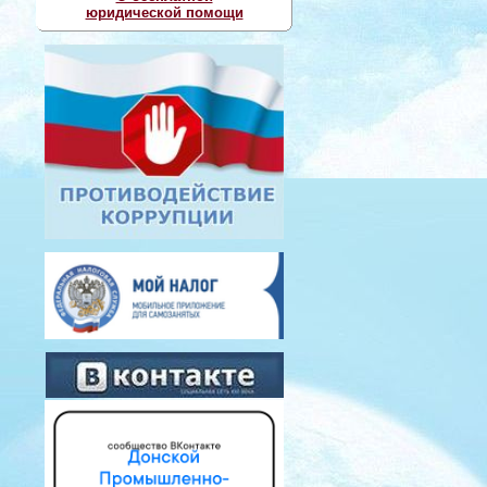
юридической помощи