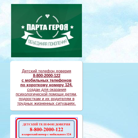
Детский телефон доверия
8-800-2000-122
с мобильных телефонов
по короткому номеру 124.
создан для оказания
психологической помощи детям,
подросткам и их родителям в
трудных жизненных ситуациях.