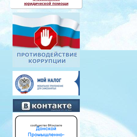
юридической помощи