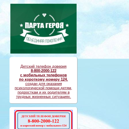
Детский телефон доверия
8-800-2000-122
с мобильных телефонов
по короткому номеру 124.
создан для оказания
психологической помощи детям,
подросткам и их родителям в
трудных жизненных ситуациях.