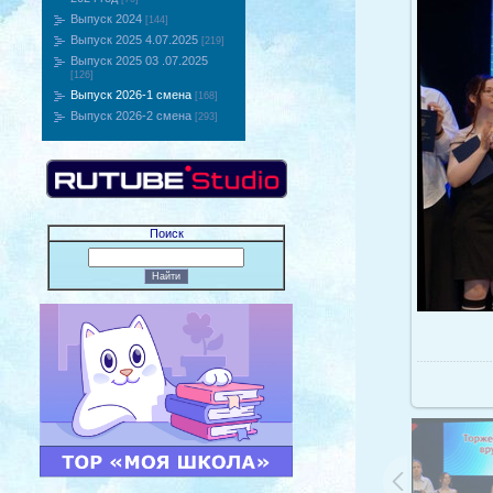
Выпуск 2024
[144]
Выпуск 2025 4.07.2025
[219]
Выпуск 2025 03 .07.2025
[126]
Выпуск 2026-1 смена
[168]
Выпуск 2026-2 смена
[293]
Поиск