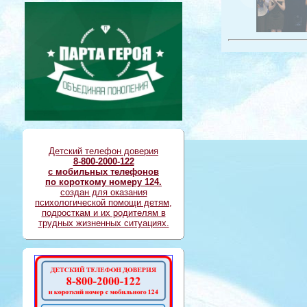
Детский телефон доверия
8-800-2000-122
с мобильных телефонов
по короткому номеру 124.
создан для оказания
психологической помощи детям,
подросткам и их родителям в
трудных жизненных ситуациях.