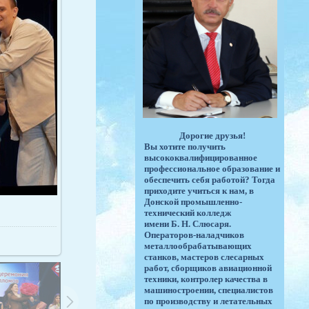
Дорогие друзья!
Вы хотите получить
высококвалифицированное
профессиональное образование и
обеспечить себя работой? Тогда
приходите учиться к нам, в
Донской промышленно-
технический колледж
имени Б. Н. Слюсаря.
Операторов-наладчиков
металлообрабатывающих
станков, мастеров слесарных
работ, сборщиков авиационной
техники, контролер качества в
машиностроении, специалистов
по производству и летательных