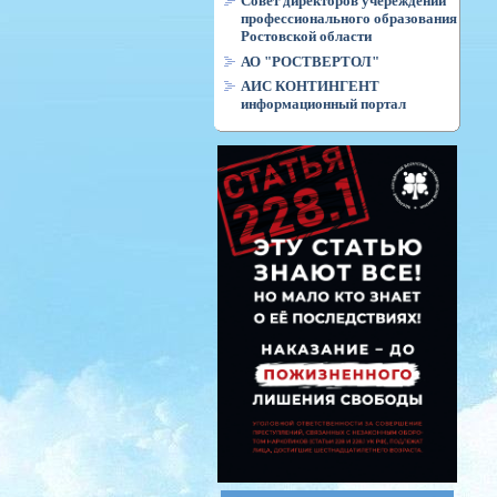
Совет директоров учереждений
профессионального образования
Ростовской области
АО "РОСТВЕРТОЛ"
АИС КОНТИНГЕНТ
информационный портал