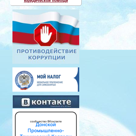
юридической помощи