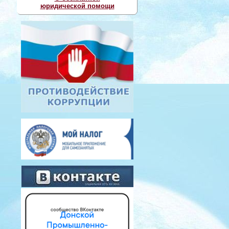
юридической помощи