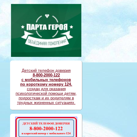
Детский телефон доверия
8-800-2000-122
с мобильных телефонов
по короткому номеру 124.
создан для оказания
психологической помощи детям,
подросткам и их родителям в
трудных жизненных ситуациях.