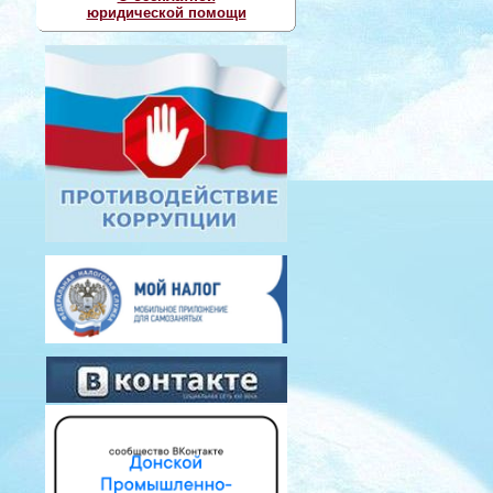
юридической помощи