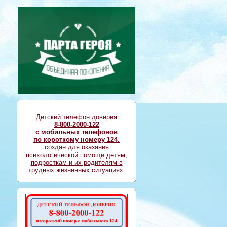
Детский телефон доверия
8-800-2000-122
с мобильных телефонов
по короткому номеру 124.
создан для оказания
психологической помощи детям,
подросткам и их родителям в
трудных жизненных ситуациях.