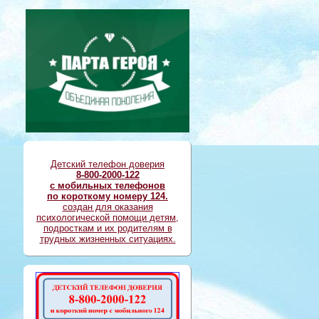
Детский телефон доверия
8-800-2000-122
с мобильных телефонов
по короткому номеру 124.
создан для оказания
психологической помощи детям,
подросткам и их родителям в
трудных жизненных ситуациях.