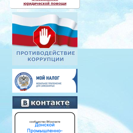
юридической помощи