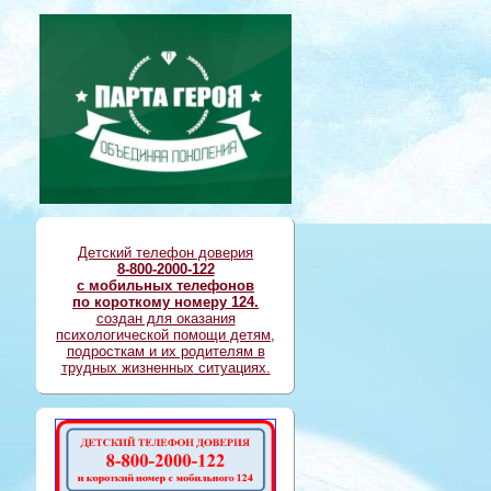
Детский телефон доверия
8-800-2000-122
с мобильных телефонов
по короткому номеру 124.
создан для оказания
психологической помощи детям,
подросткам и их родителям в
трудных жизненных ситуациях.