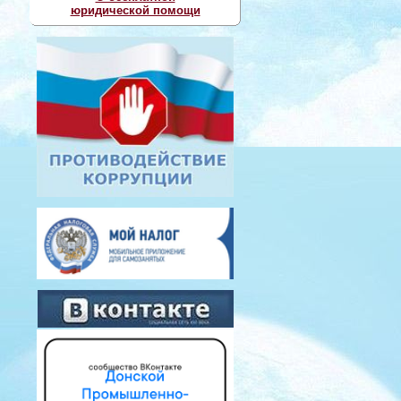
юридической помощи