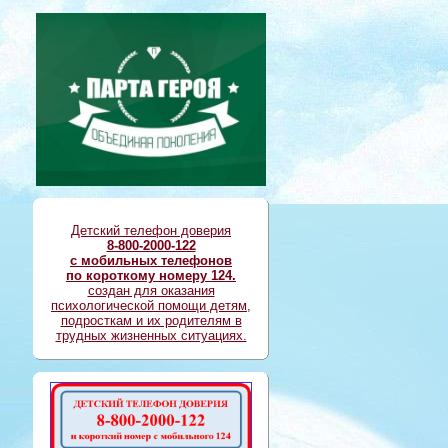
Детский телефон доверия
8-800-2000-122
с мобильных телефонов
по короткому номеру 124.
создан для оказания
психологической помощи детям,
подросткам и их родителям в
трудных жизненных ситуациях.