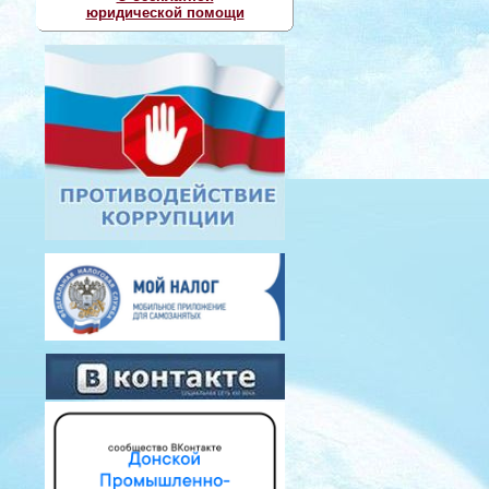
юридической помощи