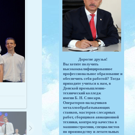
Дорогие друзья!
Вы хотите получить
высококвалифицированное
профессиональное образование и
обеспечить себя работой? Тогда
приходите учиться к нам, в
Донской промышленно-
технический колледж
имени Б. Н. Слюсаря.
Операторов-наладчиков
металлообрабатывающих
станков, мастеров слесарных
работ, сборщиков авиационной
техники, контролер качества в
машиностроении, специалистов
по производству и летательных