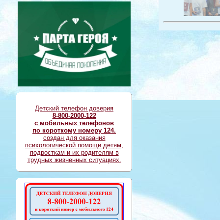
Детский телефон доверия
8-800-2000-122
с мобильных телефонов
по короткому номеру 124.
создан для оказания
психологической помощи детям,
подросткам и их родителям в
трудных жизненных ситуациях.