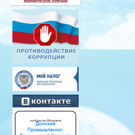
юридической помощи