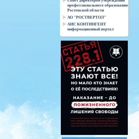
Совет директоров учереждений
профессионального образования
Ростовской области
АО "РОСТВЕРТОЛ"
АИС КОНТИНГЕНТ
информационный портал