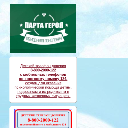
Детский телефон доверия
8-800-2000-122
с мобильных телефонов
по короткому номеру 124.
создан для оказания
психологической помощи детям,
подросткам и их родителям в
трудных жизненных ситуациях.