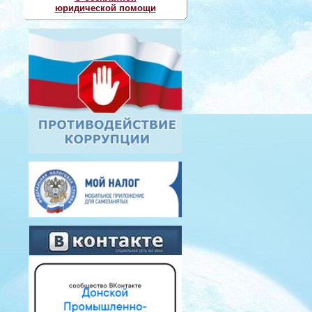
юридической помощи