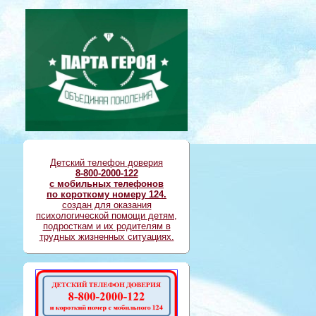
Детский телефон доверия
8-800-2000-122
с мобильных телефонов
по короткому номеру 124.
создан для оказания
психологической помощи детям,
подросткам и их родителям в
трудных жизненных ситуациях.