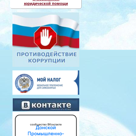
юридической помощи