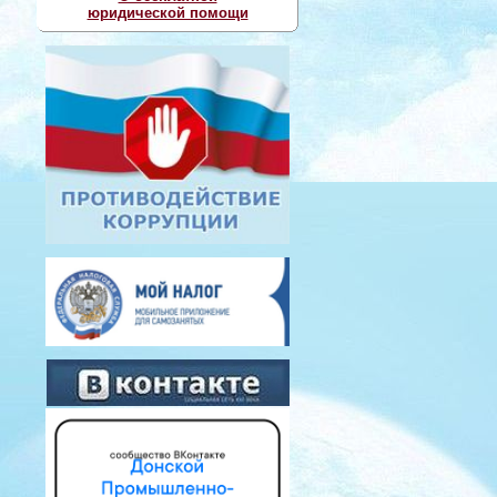
юридической помощи