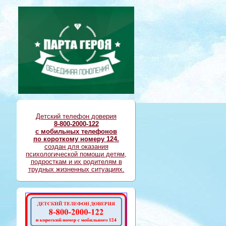
Детский телефон доверия
8-800-2000-122
с мобильных телефонов
по короткому номеру 124.
создан для оказания
психологической помощи детям,
подросткам и их родителям в
трудных жизненных ситуациях.