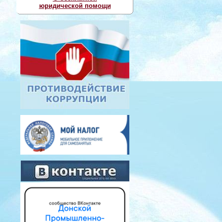
юридической помощи