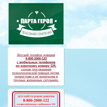
Детский телефон доверия
8-800-2000-122
с мобильных телефонов
по короткому номеру 124.
создан для оказания
психологической помощи детям,
подросткам и их родителям в
трудных жизненных ситуациях.