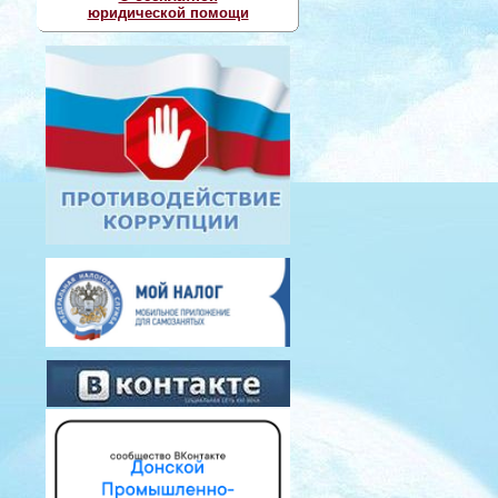
юридической помощи