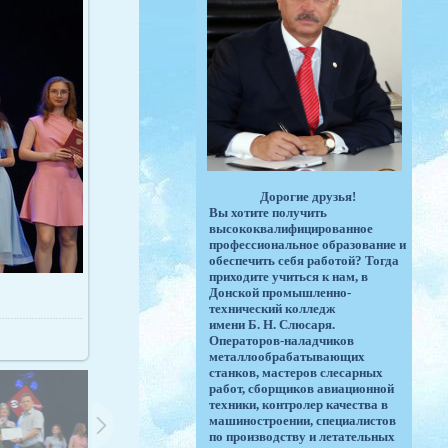
Дорогие друзья!
Вы хотите получить
высококвалифицированное
профессиональное образование и
обеспечить себя работой? Тогда
приходите учиться к нам, в
Донской промышленно-
технический колледж
имени Б. Н. Слюсаря.
Операторов-наладчиков
металлообрабатывающих
станков, мастеров слесарных
работ, сборщиков авиационной
техники, контролер качества в
машиностроении, специалистов
по производству и летательных