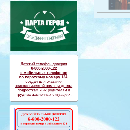
Детский телефон доверия
8-800-2000-122
с мобильных телефонов
по короткому номеру 124.
создан для оказания
психологической помощи детям,
подросткам и их родителям в
трудных жизненных ситуациях.