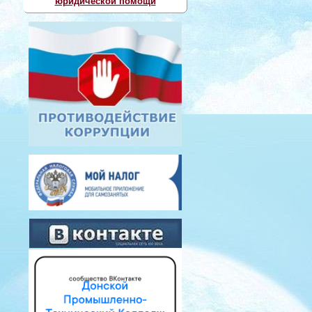
юридической помощи