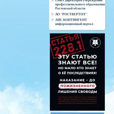
Совет директоров учереждений
профессионального образования
Ростовской области
АО "РОСТВЕРТОЛ"
АИС КОНТИНГЕНТ
информационный портал