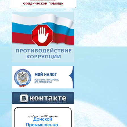
юридической помощи