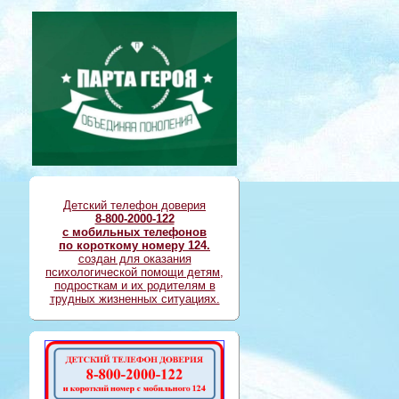
Детский телефон доверия
8-800-2000-122
с мобильных телефонов
по короткому номеру 124.
создан для оказания
психологической помощи детям,
подросткам и их родителям в
трудных жизненных ситуациях.