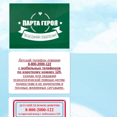
Детский телефон доверия
8-800-2000-122
с мобильных телефонов
по короткому номеру 124.
создан для оказания
психологической помощи детям,
подросткам и их родителям в
трудных жизненных ситуациях.