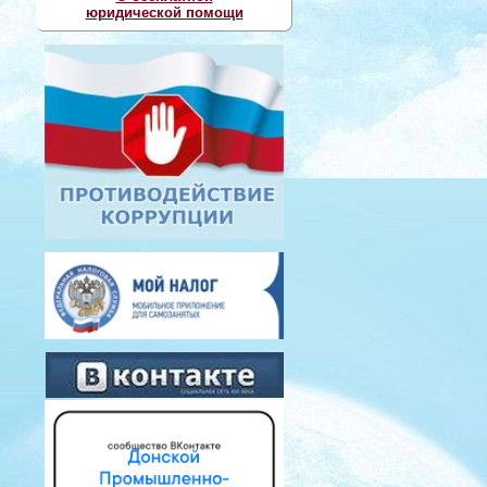
юридической помощи