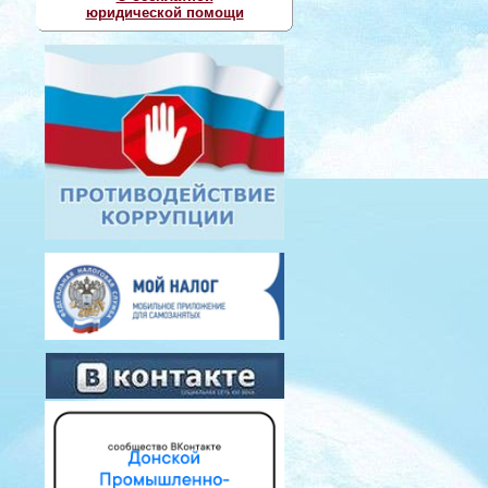
юридической помощи