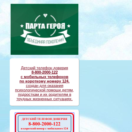
Детский телефон доверия
8-800-2000-122
с мобильных телефонов
по короткому номеру 124.
создан для оказания
психологической помощи детям,
подросткам и их родителям в
трудных жизненных ситуациях.