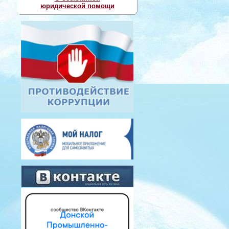
юридической помощи