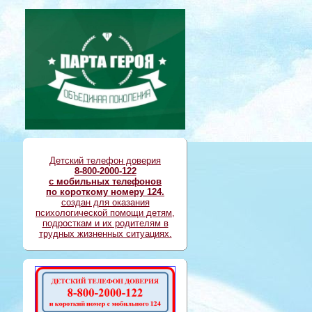
Детский телефон доверия
8-800-2000-122
с мобильных телефонов
по короткому номеру 124.
создан для оказания
психологической помощи детям,
подросткам и их родителям в
трудных жизненных ситуациях.