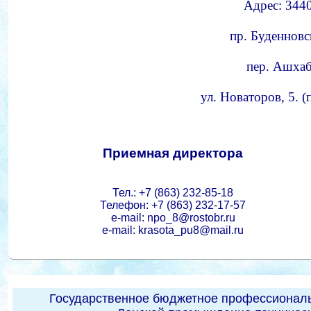
Адрес: 3440
пр. Буденновс
пер. Ашхаба
ул. Новаторов, 5. 
Приемная директора
Тел.: +7 (863) 232-85-18
Телефон: +7 (863) 232-17-57
e-mail: npo_8@rostobr.ru
e-mail: krasota_pu8@mail.ru
Государственное бюджетное профессиональ