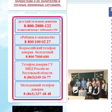
подросткам и их родителям в
трудных жизненных ситуациях.