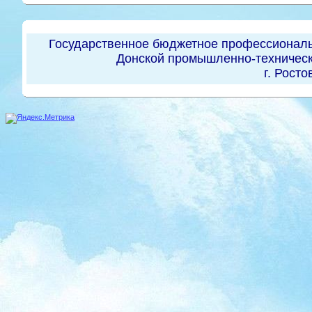
Государственное бюджетное профессиональ
Донской промышленно-техническ
г. Росто