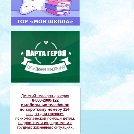
Детский телефон доверия
8-800-2000-122
с мобильных телефонов
по короткому номеру 124.
создан для оказания
психологической помощи детям,
подросткам и их родителям в
трудных жизненных ситуациях.