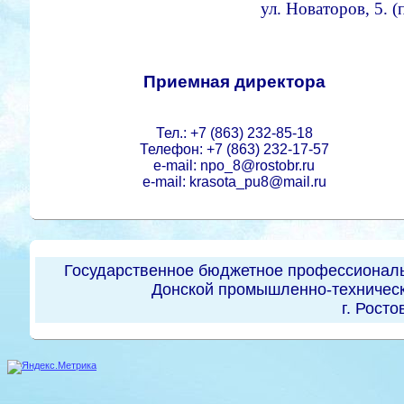
ул. Новаторов, 5. 
Приемная директора
Тел.: +7 (863) 232-85-18
Телефон: +7 (863) 232-17-57
e-mail: npo_8@rostobr.ru
e-mail: krasota_pu8@mail.ru
Государственное бюджетное профессиональ
Донской промышленно-техническ
г. Росто