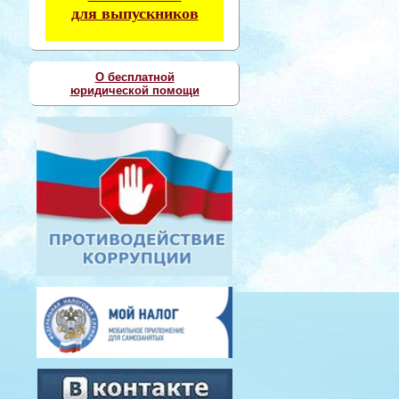
для выпускников
О бесплатной
юридической помощи