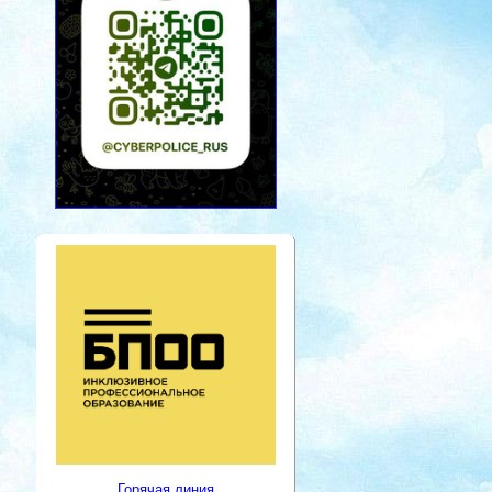
Горячая линия