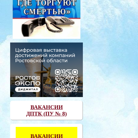
ВАКАНСИИ
ДПТК (ПУ № 8)
ВАКАНСИИ