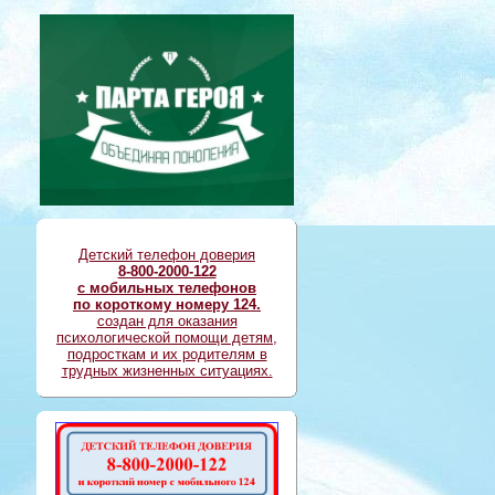
Детский телефон доверия
8-800-2000-122
с мобильных телефонов
по короткому номеру 124.
создан для оказания
психологической помощи детям,
подросткам и их родителям в
трудных жизненных ситуациях.