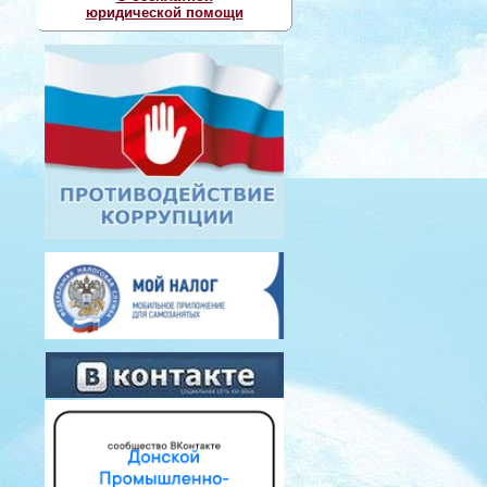
юридической помощи