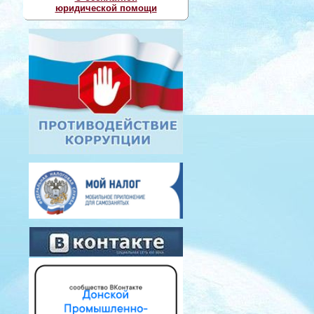
юридической помощи