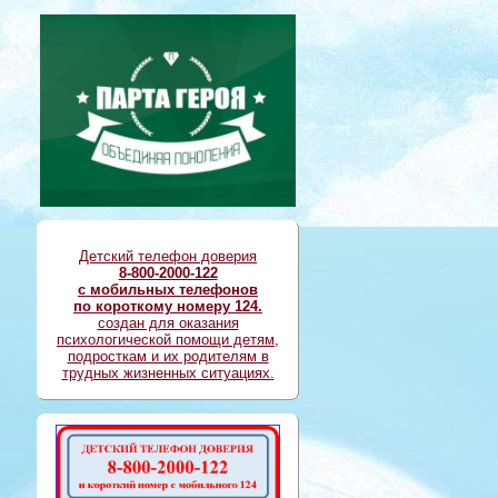
Детский телефон доверия
8-800-2000-122
с мобильных телефонов
по короткому номеру 124.
создан для оказания
психологической помощи детям,
подросткам и их родителям в
трудных жизненных ситуациях.