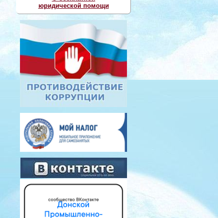
юридической помощи