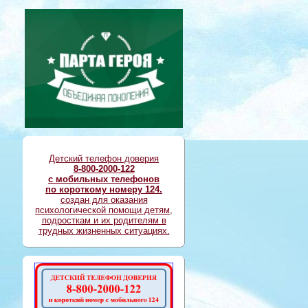
Детский телефон доверия
8-800-2000-122
с мобильных телефонов
по короткому номеру 124.
создан для оказания
психологической помощи детям,
подросткам и их родителям в
трудных жизненных ситуациях.