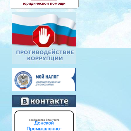
юридической помощи