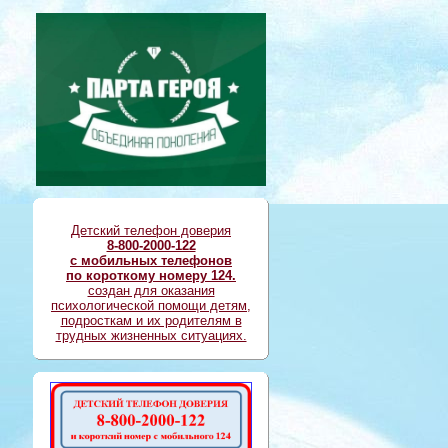
Детский телефон доверия
8-800-2000-122
с мобильных телефонов
по короткому номеру 124.
создан для оказания
психологической помощи детям,
подросткам и их родителям в
трудных жизненных ситуациях.