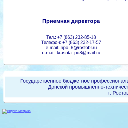
Приемная директора
Тел.: +7 (863) 232-85-18
Телефон: +7 (863) 232-17-57
e-mail: npo_8@rostobr.ru
e-mail: krasota_pu8@mail.ru
Государственное бюджетное профессиональ
Донской промышленно-техническ
г. Росто