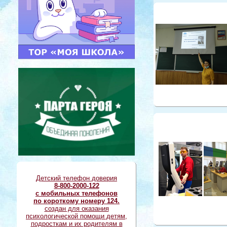
Детский телефон доверия
8-800-2000-122
с мобильных телефонов
по короткому номеру 124.
создан для оказания
психологической помощи детям,
подросткам и их родителям в