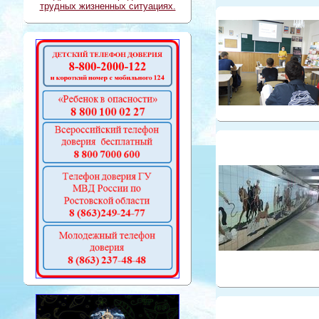
трудных жизненных ситуациях.