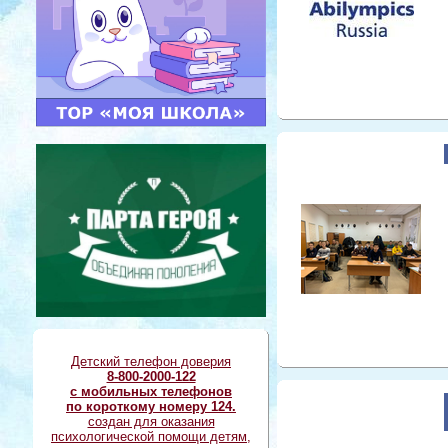
Детский телефон доверия
8-800-2000-122
с мобильных телефонов
по короткому номеру 124.
создан для оказания
психологической помощи детям,