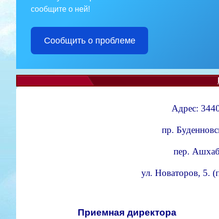
сообщите о ней!
Сообщить о проблеме
Адрес: 3440
пр. Буденновс
пер. Ашхаба
ул. Новаторов, 5. 
Приемная директора