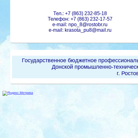
Тел.: +7 (863) 232-85-18
Телефон: +7 (863) 232-17-57
e-mail: npo_8@rostobr.ru
e-mail: krasota_pu8@mail.ru
Государственное бюджетное профессиональ
Донской промышленно-техническ
г. Росто