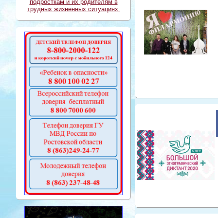
подросткам и их родителям в
трудных жизненных ситуациях.