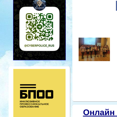
Онлайн